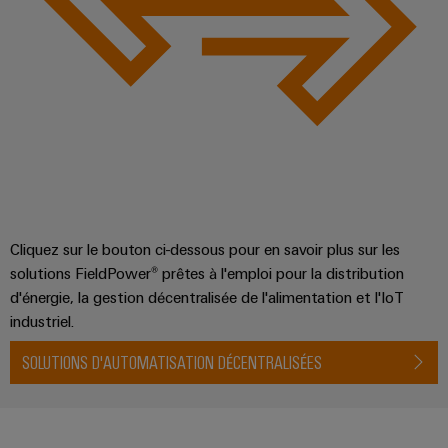
Cliquez sur le bouton ci-dessous pour en savoir plus sur les
solutions FieldPower® prêtes à l'emploi pour la distribution
d'énergie, la gestion décentralisée de l'alimentation et l'IoT
industriel.
SOLUTIONS D'AUTOMATISATION DÉCENTRALISÉES