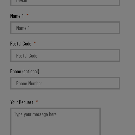
Name 1
Postal Code
Phone (optional)
Your Request