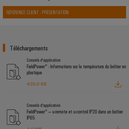
RÉFÉRENCE CLIENT - PRÉSENTATION
Téléchargements
Conseils d'application
FieldPower® - Informations sur la température du boîtier en
plastique
430,0 KB
Conseils d'application
FieldPower® ‒ u-remote et u-control IP20 dans un boîtier
IP65