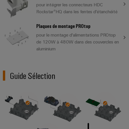
pour intégrer les connecteurs HDC
Rockstar®HQ dans les fentes d'étanchéité
Plaques de montage PROtop
pour le montage d'alimentations PROtop
de 120W à 480W dans des couvercles en
aluminium
Guide Sélection