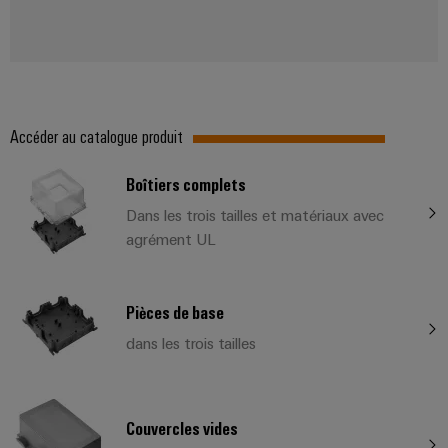
Accéder au catalogue produit
Boîtiers complets
Dans les trois tailles et matériaux avec
agrément UL
Pièces de base
dans les trois tailles
Couvercles vides