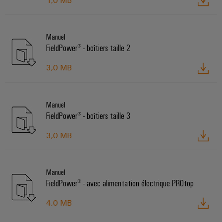
1,0 MB
Manuel
FieldPower® - boîtiers taille 2
3,0 MB
Manuel
FieldPower® - boîtiers taille 3
3,0 MB
Manuel
FieldPower® - avec alimentation électrique PROtop
4,0 MB