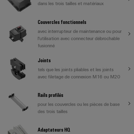
dans les trois tailles et matériaux
Couvercles fonctionnels
avec interrupteur de maintenance ou pour
l'utilisation avec connecteur débrochable
fusionné
Joints
tels que les joints pliables et les joints
avec filetage de connexion M16 ou M20
Rails profilés
pour les couvercles ou les pièces de base
des trois tailles
Adaptateurs HQ