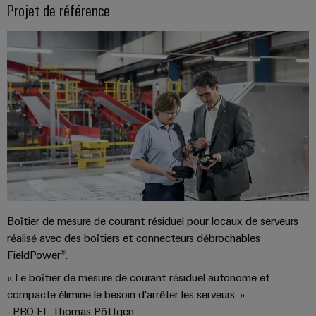
Projet de référence
Boîtier de mesure de courant résiduel pour locaux de serveurs
réalisé avec des boîtiers et connecteurs débrochables
FieldPower®.
« Le boîtier de mesure de courant résiduel autonome et
compacte élimine le besoin d'arrêter les serveurs. »
- PRO-EL Thomas Pöttgen