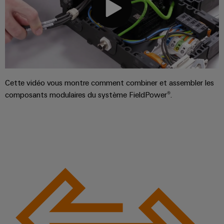
Cette vidéo vous montre comment combiner et assembler les
composants modulaires du système FieldPower®.