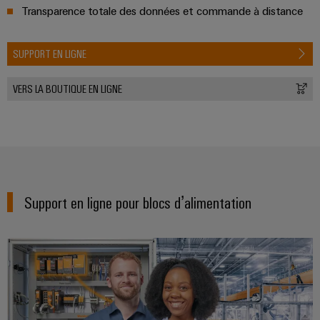
Transparence totale des données et commande à distance
SUPPORT EN LIGNE
VERS LA BOUTIQUE EN LIGNE
Support en ligne pour blocs d’alimentation