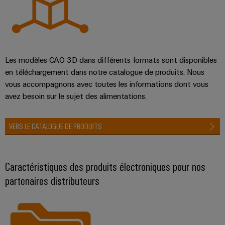
Les modèles CAO 3D dans différents formats sont disponibles
en téléchargement dans notre catalogue de produits. Nous
vous accompagnons avec toutes les informations dont vous
avez besoin sur le sujet des alimentations.
VERS LE CATALOGUE DE PRODUITS
Caractéristiques des produits électroniques pour nos
partenaires distributeurs