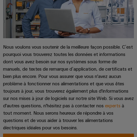
Nous voulons vous soutenir de la meilleure façon possible. C’est
pourquoi vous trouverez toutes les données et informations
dont vous avez besoin sur nos systèmes sous forme de
manuels, de textes de remarque d’application, de certificats et
bien plus encore. Pour vous assurer que vous n'avez aucun
problème à fonctionner nos alimentations et que vous êtes
toujours à jour, vous trouverez également plus d'informations
sur nos mises à jour de logiciels sur notre site Web. Si vous avez
d'autres questions, n'hésitez pas à contacter nos
experts
à
tout moment. Nous serons heureux de répondre à vos
questions et de vous aider à trouver les alimentations
électriques idéales pour vos besoins.