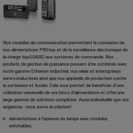
Nos modules de communication permettent la connexion de
nos alimentations PROtop et de la surveillance électronique de
la charge topGUARD aux systèmes de commande. Nos
produits de gestion de puissance peuvent être combinés avec
notre gamme Ethernet industriel, nos relais et interrupteurs
semi-conducteurs ainsi que nos appareils de protection contre
la surtension et foudre. Cela vous permet de bénéficier d’une
utilisation universelle de vos blocs d'alimentation et offre une
large gamme de solutions complètes. Aussi individuelle que vos
exigences - nous avons la solution!
Alimentations à l'épreuve du temps avec modules
enfichables