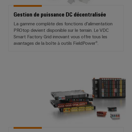
Gestion de puissance DC décentralisée
La gamme complète des fonctions d'alimentation
PROtop devient disponible sur le terrain. Le VDC
Smart Factory Grid innovant vous offre tous les
avantages de la boîte à outils FieldPower®.
Système d'E/S IP20