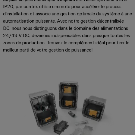
IP20, par contre, utilise u-remote pour accélérer le process
d'installation et associe une gestion optimale du système à une
automatisation puissante. Avec notre gestion décentralisée
DC, nous nous distinguons dans le domaine des alimentations
24/48 V DC, devenues indispensables dans presque toutes les
zones de production. Trouvez le complément idéal pour tirer le
meilleur parti de votre gestion de puissance!
Gestion de puissance DC décentr