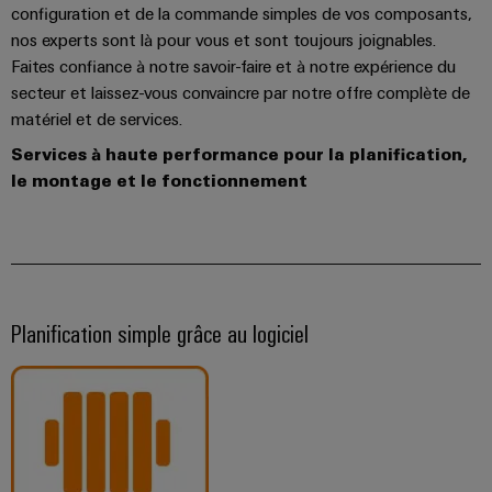
configuration et de la commande simples de vos composants,
nos experts sont là pour vous et sont toujours joignables.
Faites confiance à notre savoir-faire et à notre expérience du
secteur et laissez-vous convaincre par notre offre complète de
matériel et de services.
Services à haute performance pour la planification,
le montage et le fonctionnement
Planification simple grâce au logiciel