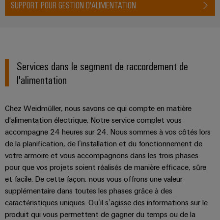
SUPPORT POUR GESTION D'ALIMENTATION
Services dans le segment de raccordement de
l'alimentation
Chez Weidmüller, nous savons ce qui compte en matière
d'alimentation électrique. Notre service complet vous
accompagne 24 heures sur 24. Nous sommes à vos côtés lors
de la planification, de l’installation et du fonctionnement de
votre armoire et vous accompagnons dans les trois phases
pour que vos projets soient réalisés de manière efficace, sûre
et facile. De cette façon, nous vous offrons une valeur
supplémentaire dans toutes les phases grâce à des
caractéristiques uniques. Qu’il s’agisse des informations sur le
produit qui vous permettent de gagner du temps ou de la