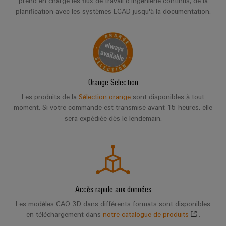
prend en charge les flux de travail d'ingénierie continus, de la
planification avec les systèmes ECAD jusqu'à la documentation.
Orange Selection
Les produits de la
Sélection orange
sont disponibles à tout
moment. Si votre commande est transmise avant 15 heures, elle
sera expédiée dès le lendemain.
Accès rapide aux données
Les modèles CAO 3D dans différents formats sont disponibles
en téléchargement dans
notre catalogue de produits
.