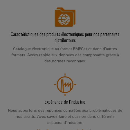
Caractéristiques des produits électroniques pour nos partenaires
distributeurs
Catalogue électronique au format BMECat et dans d’autres
formats. Accès rapide aux données des composants grâce à
des normes reconnues.
Expérience de l'industrie
Nous apportons des réponses concrètes aux problématiques de
nos clients. Avec savoir-faire et passion dans différents
secteurs d'industrie.