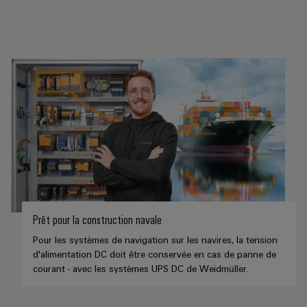
Prêt pour la construction navale
Pour les systèmes de navigation sur les navires, la tension
d'alimentation DC doit être conservée en cas de panne de
courant - avec les systèmes UPS DC de Weidmüller.