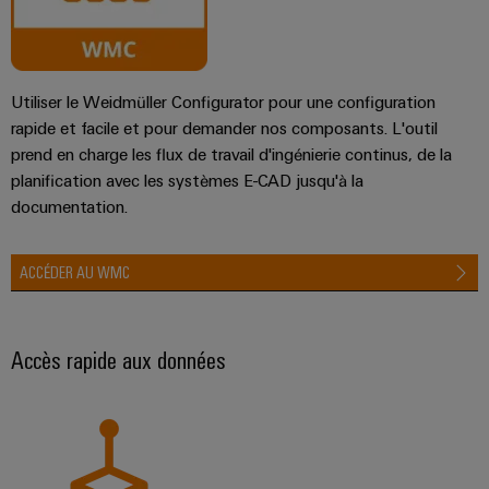
Utiliser le Weidmüller Configurator pour une configuration
rapide et facile et pour demander nos composants. L'outil
prend en charge les flux de travail d'ingénierie continus, de la
planification avec les systèmes E-CAD jusqu'à la
documentation.
ACCÉDER AU WMC
Accès rapide aux données