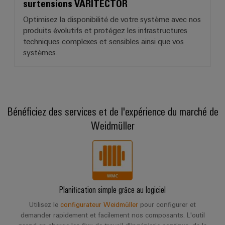
surtensions VARITECTOR
Optimisez la disponibilité de votre système avec nos
produits évolutifs et protégez les infrastructures
techniques complexes et sensibles ainsi que vos
systèmes.
Bénéficiez des services et de l'expérience du marché de
Weidmüller
Planification simple grâce au logiciel
Utilisez le
configurateur Weidmüller
pour configurer et
demander rapidement et facilement nos composants. L'outil