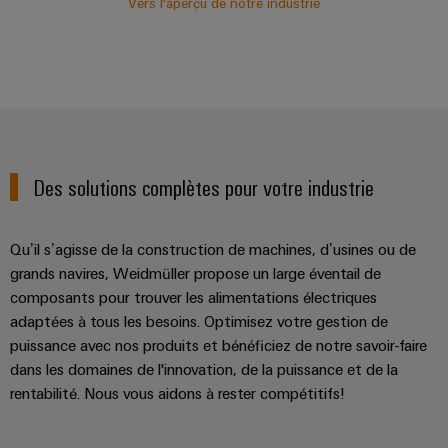
Vers l'aperçu de notre industrie
Des solutions complètes pour votre industrie
Qu’il s’agisse de la construction de machines, d’usines ou de
grands navires, Weidmüller propose un large éventail de
composants pour trouver les alimentations électriques
adaptées à tous les besoins. Optimisez votre gestion de
puissance avec nos produits et bénéficiez de notre savoir-faire
dans les domaines de l'innovation, de la puissance et de la
rentabilité. Nous vous aidons à rester compétitifs!