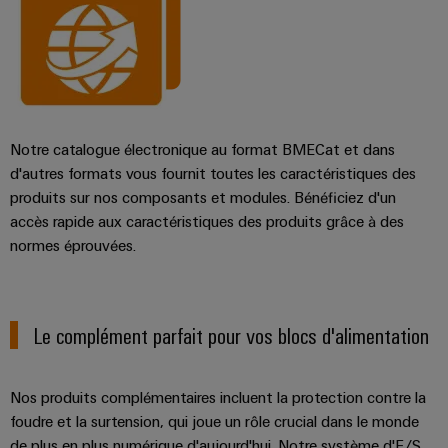
Notre catalogue électronique au format BMECat et dans
d'autres formats vous fournit toutes les caractéristiques des
produits sur nos composants et modules. Bénéficiez d'un
accès rapide aux caractéristiques des produits grâce à des
normes éprouvées.
Le complément parfait pour vos blocs d'alimentation
Nos produits complémentaires incluent la protection contre la
foudre et la surtension, qui joue un rôle crucial dans le monde
de plus en plus numérique d'aujourd'hui. Notre système d'E/S