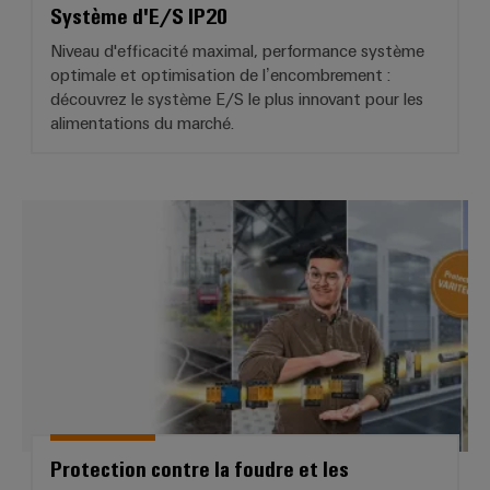
Système d'E/S IP20
Niveau d'efficacité maximal, performance système
optimale et optimisation de l’encombrement :
découvrez le système E/S le plus innovant pour les
alimentations du marché.
Protection contre la foudre et l
Protection contre la foudre et les