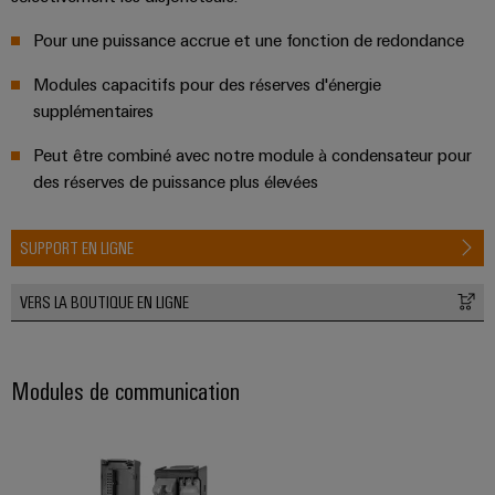
Pour une puissance accrue et une fonction de redondance
Modules capacitifs pour des réserves d'énergie
supplémentaires
Peut être combiné avec notre module à condensateur pour
des réserves de puissance plus élevées
SUPPORT EN LIGNE
VERS LA BOUTIQUE EN LIGNE
Modules de communication