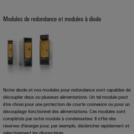
Modules de redondance et modules à diode
Notre diode et nos modules pour redondance sont capables de
découpler deux ou plusieurs alimentations. Un tel module peut
être choisi pour une protection de courte connexion ou pour un
découplage fonctionnel des alimentations. Ces modules sont
complétés par notre module à condensateur. Il offre des
réserves d'énergie pour, par exemple, déclencher rapidement et
sélectivement les disjoncteurs.