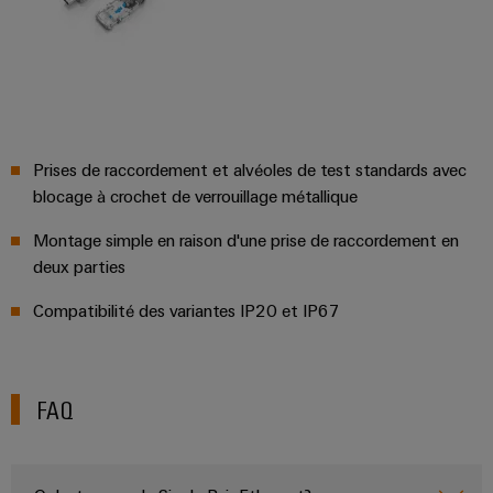
Prises de raccordement et alvéoles de test standards avec
blocage à crochet de verrouillage métallique
Montage simple en raison d'une prise de raccordement en
deux parties
Compatibilité des variantes IP20 et IP67
FAQ