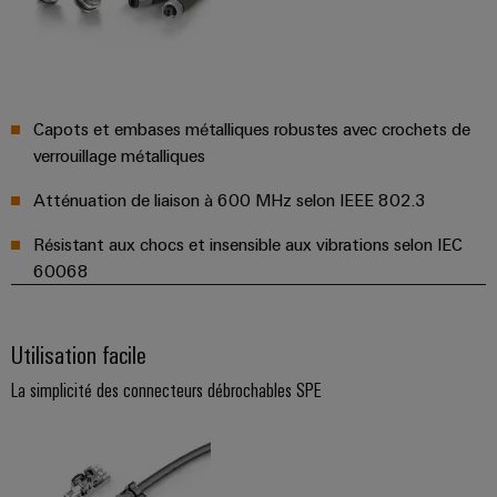
Capots et embases métalliques robustes avec crochets de
verrouillage métalliques
Atténuation de liaison à 600 MHz selon IEEE 802.3
Résistant aux chocs et insensible aux vibrations selon IEC
60068
Utilisation facile
La simplicité des connecteurs débrochables SPE