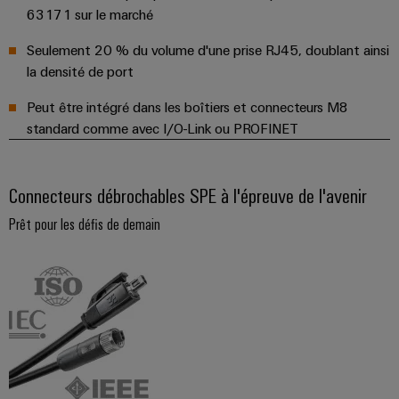
63171 sur le marché
Seulement 20 % du volume d'une prise RJ45, doublant ainsi
la densité de port
Peut être intégré dans les boîtiers et connecteurs M8
standard comme avec I/O-Link ou PROFINET
Connecteurs débrochables SPE à l'épreuve de l'avenir
Prêt pour les défis de demain