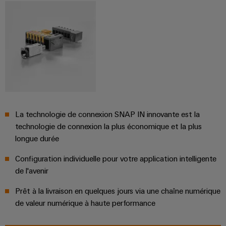
La technologie de connexion SNAP IN innovante est la
technologie de connexion la plus économique et la plus
longue durée
Configuration individuelle pour votre application intelligente
de l'avenir
Prêt à la livraison en quelques jours via une chaîne numérique
de valeur numérique à haute performance