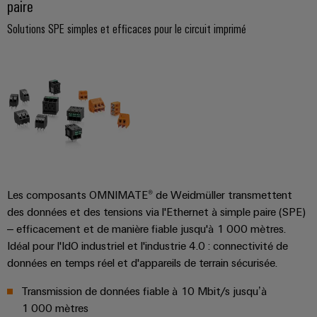
paire
Prise de rail profilé IP30 avec raccord SPE
Solutions SPE simples et efficaces pour le circuit imprimé
Les composants OMNIMATE® de Weidmüller transmettent
des données et des tensions via l'Ethernet à simple paire (SPE)
– efficacement et de manière fiable jusqu'à 1 000 mètres.
Idéal pour l'IdO industriel et l'industrie 4.0 : connectivité de
données en temps réel et d'appareils de terrain sécurisée.
Transmission de données fiable à 10 Mbit/s jusqu’à
1 000 mètres