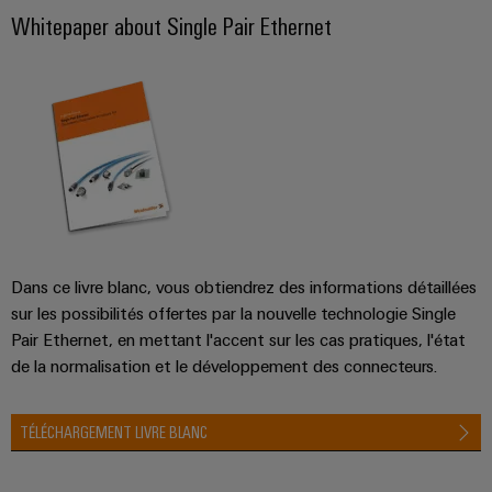
Whitepaper about Single Pair Ethernet
Dans ce livre blanc, vous obtiendrez des informations détaillées
sur les possibilités offertes par la nouvelle technologie Single
Pair Ethernet, en mettant l'accent sur les cas pratiques, l'état
de la normalisation et le développement des connecteurs.
TÉLÉCHARGEMENT LIVRE BLANC