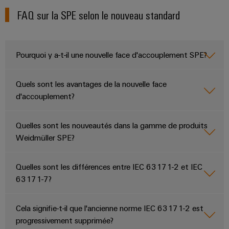
FAQ sur la SPE selon le nouveau standard
Pourquoi y a-t-il une nouvelle face d'accouplement SPE?
Quels sont les avantages de la nouvelle face
d'accouplement?
Quelles sont les nouveautés dans la gamme de produits
Weidmüller SPE?
Quelles sont les différences entre IEC 63171-2 et IEC
63171-7?
Cela signifie-t-il que l'ancienne norme IEC 63171-2 est
progressivement supprimée?