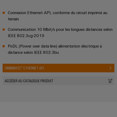
Connexion Ethernet APL conforme du circuit imprimé au
terrain
Communication 10 Mbit/s pour les longues distances selon
IEEE 802.3cg-2019
PoDL (Power over data line) alimentation électrique à
distance selon IEEE 802.3bu
OMNIMATE® ETHERNET APL
ACCÉDER AU CATALOGUE PRODUIT