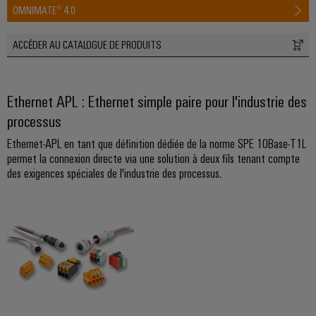
OMNIMATE® 4.0
ACCÉDER AU CATALOGUE DE PRODUITS
Ethernet APL : Ethernet simple paire pour l'industrie des
processus
Ethernet-APL en tant que définition dédiée de la norme SPE 10Base-T1L
permet la connexion directe via une solution à deux fils tenant compte
des exigences spéciales de l'industrie des processus.