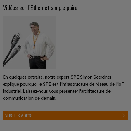
Vidéos sur l’Ethernet simple paire
En quelques extraits, notre expert SPE Simon Seereiner
explique pourquoi le SPE est l'infrastructure de réseau de l'IoT
industriel. Laissez-nous vous présenter l'architecture de
communication de demain.
VERS LES VIDÉOS