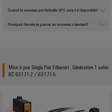
Quand le nouveau portefeuille SPE sera-t-il disponible?
Pourquoi devrais-je passer au nouveau standard?
Mise à jour Single Pair Ethernet : Génération 1 selon
IEC 63171-2 / 63171-5