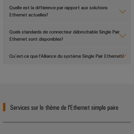
Quelle est la différence par rapport aux solutions
Ethernet actuelles?
Quels standards de connecteur débrochable Single Pair
Ethernet sont disponibles?
Qu’est-ce que l'Alliance du système Single Pair Ethernet?
Services sur le thème de l'Ethernet simple paire