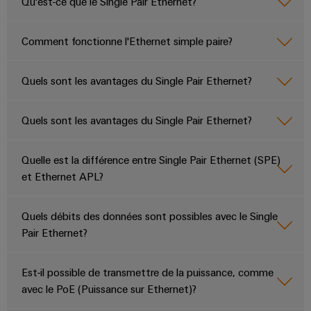
Qu'est-ce que le Single Pair Ethernet?
Comment fonctionne l'Ethernet simple paire?
Quels sont les avantages du Single Pair Ethernet?
Quels sont les avantages du Single Pair Ethernet?
Quelle est la différence entre Single Pair Ethernet (SPE)
et Ethernet APL?
Quels débits des données sont possibles avec le Single
Pair Ethernet?
Est-il possible de transmettre de la puissance, comme
avec le PoE (Puissance sur Ethernet)?