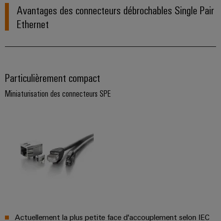
Avantages des connecteurs débrochables Single Pair
Ethernet
Particulièrement compact
Miniaturisation des connecteurs SPE
Actuellement la plus petite face d'accouplement selon IEC