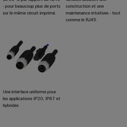
- pour beaucoup plus de ports
construction et une
sur le même circuit imprimé.
maintenance intuitives - tout
comme le RJ45.
Une interface uniforme pour
les applications IP20, IP67 et
hybrides