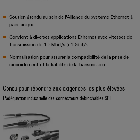
Soutien étendu au sein de l'Alliance du système Ethernet à
paire unique
Convient à diverses applications Ethernet avec vitesses de
transmission de 10 Mbit/s à 1 Gbit/s
Normalisation pour assurer la compatibilité de la prise de
raccordement et la fiabilité de la transmission
Conçu pour répondre aux exigences les plus élevées
L'adéquation industrielle des connecteurs débrochables SPE