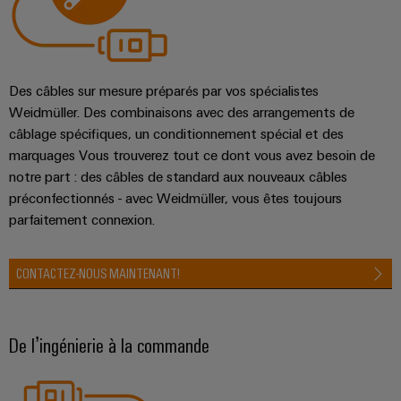
Des câbles sur mesure préparés par vos spécialistes
Weidmüller. Des combinaisons avec des arrangements de
câblage spécifiques, un conditionnement spécial et des
marquages Vous trouverez tout ce dont vous avez besoin de
notre part : des câbles de standard aux nouveaux câbles
préconfectionnés - avec Weidmüller, vous êtes toujours
parfaitement connexion.
CONTACTEZ-NOUS MAINTENANT!
De l’ingénierie à la commande