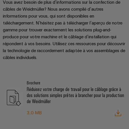
Vous avez besoin de plus d’informations sur la confection de
câbles de Weidmüller? Nous avons compilé d’autres
informations pour vous, qui sont disponibles en
téléchargement. N’hésitez pas à télécharger l’aperçu de notre
gamme pour trouver exactement les solutions plug-and-
produce pour votre machine et le câblage d’installation qui
répondent à vos besoins. Utilisez ces ressources pour découvrir
la technologie de raccordement adaptée à vos assemblages de
câbles individuels.
Brochure
Réduisez votre charge de travail pour le câblage grâce à
des solutions simples prêtes à brancher pour la production
de Weidmüller
3,0 MB