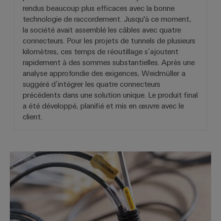
rendus beaucoup plus efficaces avec la bonne
technologie de raccordement. Jusqu'à ce moment,
la société avait assemblé les câbles avec quatre
connecteurs. Pour les projets de tunnels de plusieurs
kilomètres, ces temps de réoutillage s’ajoutent
rapidement à des sommes substantielles. Après une
analyse approfondie des exigences, Weidmüller a
suggéré d’intégrer les quatre connecteurs
précédents dans une solution unique. Le produit final
a été développé, planifié et mis en œuvre avec le
client.
De la passerelle au consommateu