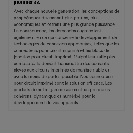
pionnières.
Avec chaque nouvelle génération, les conceptions de
périphériques deviennent plus petites, plus
économiques et offrent une plus grande puissance.
En conséquence, les demandes augmentent
également en ce qui concerne le développement de
technologies de connexion appropriées, telles que les
connecteurs pour circuit imprimé et les blocs de
jonction pour circuit imprimé. Malgré leur taille plus
compacte, ils doivent transmettre des courants
élevés aux circuits imprimés de manière fiable et
avec le moins de pertes possible. Nos connecteurs
pour circuit imprimé sont la solution efficace. Les
produits de notre gamme assurent un processus
cohérent, dynamique et numérisé pour le
développement de vos appareils.