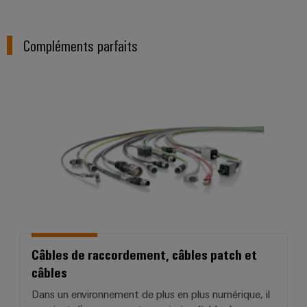
Compléments parfaits
Câbles de raccordement, câbles 
Câbles de raccordement, câbles patch et
câbles
Dans un environnement de plus en plus numérique, il