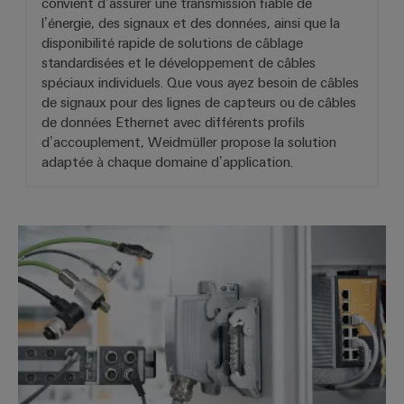
convient d’assurer une transmission fiable de
l’énergie, des signaux et des données, ainsi que la
disponibilité rapide de solutions de câblage
standardisées et le développement de câbles
spéciaux individuels. Que vous ayez besoin de câbles
de signaux pour des lignes de capteurs ou de câbles
de données Ethernet avec différents profils
d’accouplement, Weidmüller propose la solution
adaptée à chaque domaine d’application.
Connecteurs débrochables