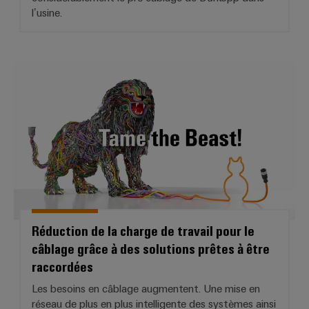
l’usine.
Réduction de la charge de travail
Réduction de la charge de travail pour le
câblage grâce à des solutions prêtes à être
raccordées
Les besoins en câblage augmentent. Une mise en
réseau de plus en plus intelligente des systèmes ainsi