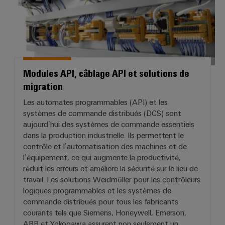
Modules API, câblage API et solutions de
migration
Les automates programmables (API) et les
systèmes de commande distribués (DCS) sont
aujourd’hui des systèmes de commande essentiels
dans la production industrielle. Ils permettent le
contrôle et l’automatisation des machines et de
l’équipement, ce qui augmente la productivité,
réduit les erreurs et améliore la sécurité sur le lieu de
travail. Les solutions Weidmüller pour les contrôleurs
logiques programmables et les systèmes de
commande distribués pour tous les fabricants
courants tels que Siemens, Honeywell, Emerson,
ABB et Yokogawa assurent non seulement un