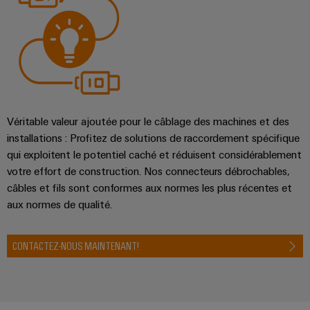
Véritable valeur ajoutée pour le câblage des machines et des
installations : Profitez de solutions de raccordement spécifique
qui exploitent le potentiel caché et réduisent considérablement
votre effort de construction. Nos connecteurs débrochables,
câbles et fils sont conformes aux normes les plus récentes et
aux normes de qualité.
CONTACTEZ-NOUS MAINTENANT!