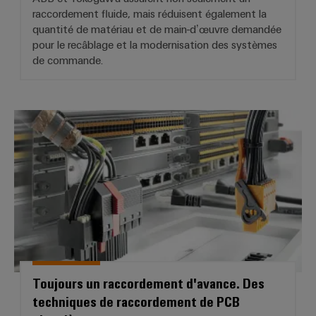
raccordement fluide, mais réduisent également la
quantité de matériau et de main-d’œuvre demandée
pour le recâblage et la modernisation des systèmes
de commande.
Toujours un raccordement d'avan
Toujours un raccordement d'avance. Des
techniques de raccordement de PCB