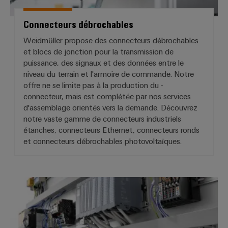
Connecteurs débrochables
Weidmüller propose des connecteurs débrochables
et blocs de jonction pour la transmission de
puissance, des signaux et des données entre le
niveau du terrain et l'armoire de commande. Notre
offre ne se limite pas à la production du -
connecteur, mais est complétée par nos services
d'assemblage orientés vers la demande. Découvrez
notre vaste gamme de connecteurs industriels
étanches, connecteurs Ethernet, connecteurs ronds
et connecteurs débrochables photovoltaïques.
Modules API, câblage API et solu