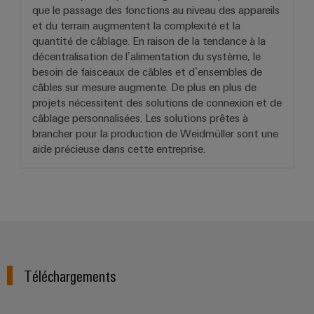
que le passage des fonctions au niveau des appareils
et du terrain augmentent la complexité et la
quantité de câblage. En raison de la tendance à la
décentralisation de l’alimentation du système, le
besoin de faisceaux de câbles et d’ensembles de
câbles sur mesure augmente. De plus en plus de
projets nécessitent des solutions de connexion et de
câblage personnalisées. Les solutions prêtes à
brancher pour la production de Weidmüller sont une
aide précieuse dans cette entreprise.
Téléchargements