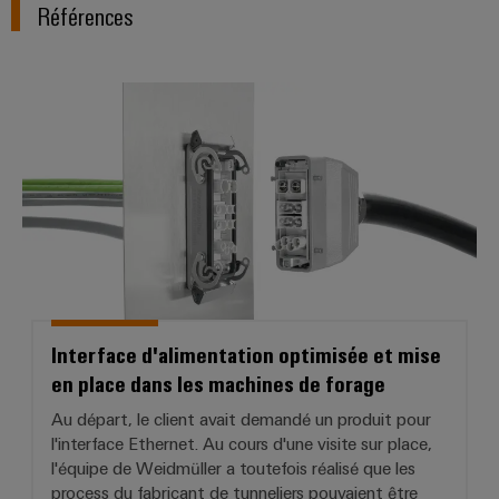
Références
Interface d'alimentation optimis
Interface d'alimentation optimisée et mise
en place dans les machines de forage
Au départ, le client avait demandé un produit pour
l'interface Ethernet. Au cours d'une visite sur place,
l'équipe de Weidmüller a toutefois réalisé que les
process du fabricant de tunneliers pouvaient être