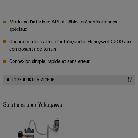
Modules d'interface API et câbles préconfectionnés
spéciaux
Connexion des cartes d'entrée/sortie Honeywell C300 aux
composants de terrain
Connexion simple, rapide et sans erreur
GO TO PRODUCT CATALOGUE
Solutions pour Yokogawa