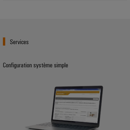
Services
Configuration système simple