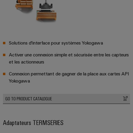
Solutions d'interface pour systèmes Yokogawa
Activer une connexion simple et sécurisée entre les capteurs
et les actionneurs
Connexion permettant de gagner de la place aux cartes API
Yokogawa
GO TO PRODUCT CATALOGUE
Adaptateurs TERMSERIES