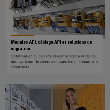
Modules API, câblage API et solutions de
migration
Optimisation du câblage et réaménagement rapide
des systèmes de commande sans temps d'inactivité
importants
Solutions de migration *MiBridge