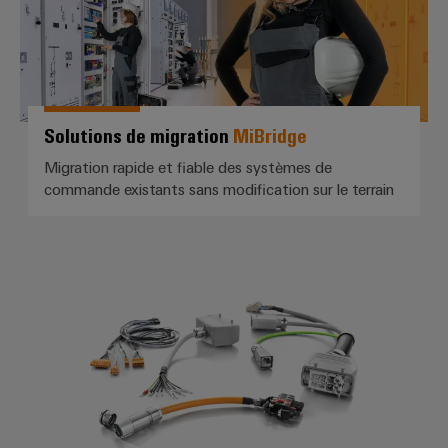
Solutions de migration
MiBridge
Migration rapide et fiable des systèmes de
commande existants sans modification sur le terrain
Assemblage de câbles spécifique