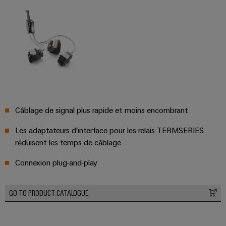
Câblage de signal plus rapide et moins encombrant
Les adaptateurs d'interface pour les relais TERMSERIES
réduisent les temps de câblage
Connexion plug-and-play
GO TO PRODUCT CATALOGUE