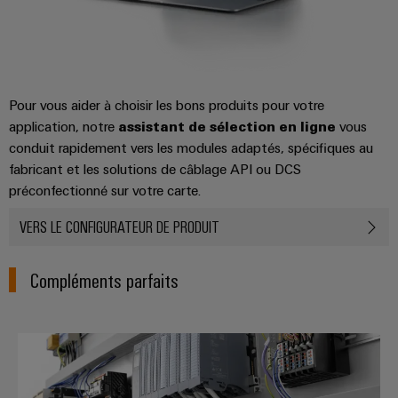
Pour vous aider à choisir les bons produits pour votre
application, notre
assistant de sélection en ligne
vous
conduit rapidement vers les modules adaptés, spécifiques au
fabricant et les solutions de câblage API ou DCS
préconfectionné sur votre carte.
VERS LE CONFIGURATEUR DE PRODUIT
Compléments parfaits
Modules API, câblage API et solu