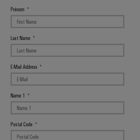
Prénom
Last Name
E-Mail Address
Name 1
Postal Code