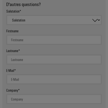
D'autres questions?
Salutation
Firstname
Lastname
E-Mail
Company