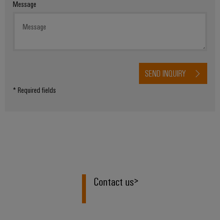
Message
SEND INQUIRY
* Required fields
Contact us
>