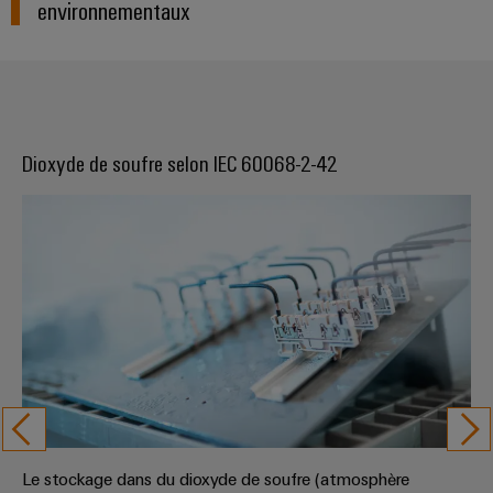
environnementaux
Dioxyde de soufre selon IEC 60068-2-42
Le stockage dans du dioxyde de soufre (atmosphère