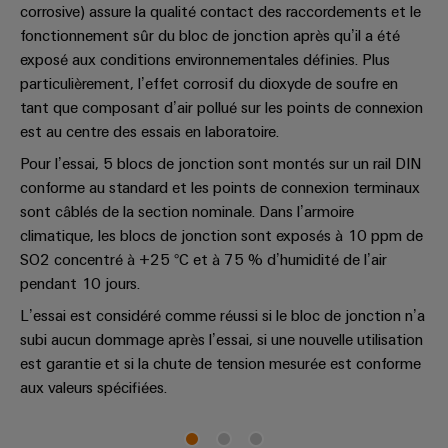
corrosive) assure la qualité contact des raccordements et le
fonctionnement sûr du bloc de jonction après qu’il a été
exposé aux conditions environnementales définies. Plus
particulièrement, l’effet corrosif du dioxyde de soufre en
tant que composant d’air pollué sur les points de connexion
est au centre des essais en laboratoire.
Pour l’essai, 5 blocs de jonction sont montés sur un rail DIN
conforme au standard et les points de connexion terminaux
sont câblés de la section nominale. Dans l’armoire
climatique, les blocs de jonction sont exposés à 10 ppm de
SO2 concentré à +25 °C et à 75 % d’humidité de l’air
pendant 10 jours.
L’essai est considéré comme réussi si le bloc de jonction n’a
subi aucun dommage après l’essai, si une nouvelle utilisation
est garantie et si la chute de tension mesurée est conforme
aux valeurs spécifiées.