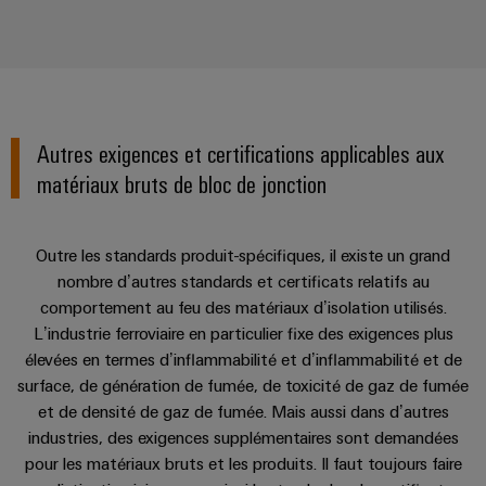
Autres exigences et certifications applicables aux
matériaux bruts de bloc de jonction
Outre les standards produit-spécifiques, il existe un grand
nombre d’autres standards et certificats relatifs au
comportement au feu des matériaux d’isolation utilisés.
L’industrie ferroviaire en particulier fixe des exigences plus
élevées en termes d’inflammabilité et d’inflammabilité et de
surface, de génération de fumée, de toxicité de gaz de fumée
et de densité de gaz de fumée. Mais aussi dans d’autres
industries, des exigences supplémentaires sont demandées
pour les matériaux bruts et les produits. Il faut toujours faire