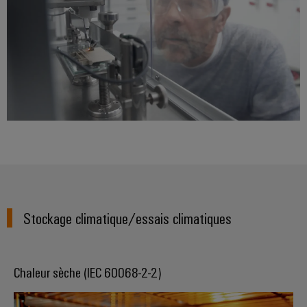
Stockage climatique/essais climatiques
Chaleur sèche (IEC 60068-2-2)