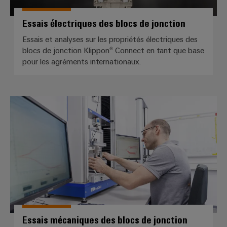
Essais électriques des blocs de jonction
Essais et analyses sur les propriétés électriques des
blocs de jonction Klippon® Connect en tant que base
pour les agréments internationaux.
Essais mécaniques des blocs de 
Essais mécaniques des blocs de jonction