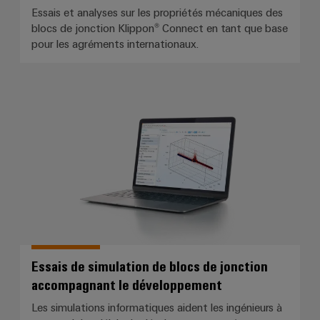
Essais et analyses sur les propriétés mécaniques des
blocs de jonction Klippon® Connect en tant que base
pour les agréments internationaux.
Essais de simulation de blocs d
Essais de simulation de blocs de jonction
accompagnant le développement
Les simulations informatiques aident les ingénieurs à