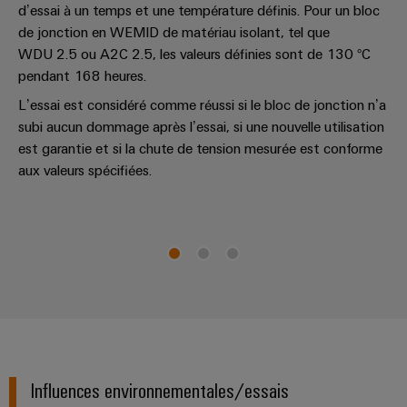
d’essai à un temps et une température définis. Pour un bloc
de jonction en WEMID de matériau isolant, tel que
WDU 2.5 ou A2C 2.5, les valeurs définies sont de 130 °C
pendant 168 heures.
L’essai est considéré comme réussi si le bloc de jonction n’a
subi aucun dommage après l’essai, si une nouvelle utilisation
est garantie et si la chute de tension mesurée est conforme
aux valeurs spécifiées.
Influences environnementales/essais