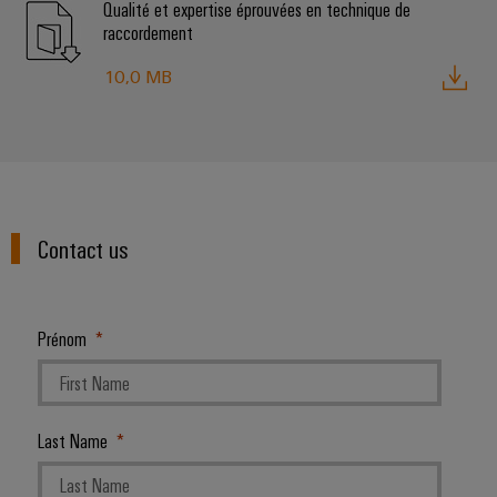
Qualité et expertise éprouvées en technique de
raccordement
10,0 MB
Contact us
Prénom
Last Name