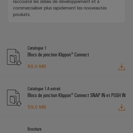
raccourcir les délais de développement et à
commercialiser plus rapidement les nouveautés
produits.
Catalogue 1
Blocs de jonction Klippon® Connect
88,0 MB
Catalogue 1.A extrait
Blocs de jonction Klippon® Connect SNAP IN et PUSH IN
59,0 MB
Brochure