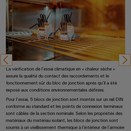
La vérification de l’essai climatique en « chaleur sèche »
assure la qualité du contact des raccordements et le
fonctionnement sûr du bloc de jonction après qu’il a été
exposé aux conditions environnementales définies.
Pour l’essai, 5 blocs de jonction sont montés sur un rail DIN
conforme au standard et les points de connexion terminaux
sont câblés de la section nominale. Selon les propriétés des
matériaux du matériau isolant, les blocs de jonction sont
soumis à un vieillissement thermique à l’intérieur de l’armoire