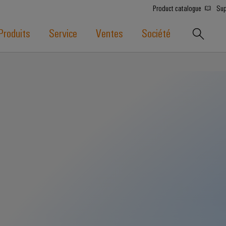
Product catalogue
Sup
Produits
Service
Ventes
Société