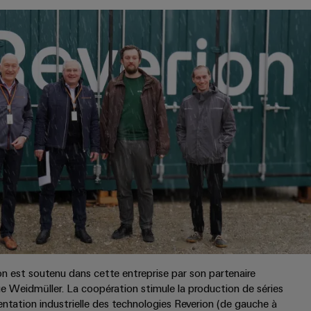
on est soutenu dans cette entreprise par son partenaire
e Weidmüller. La coopération stimule la production de séries
entation industrielle des technologies Reverion (de gauche à