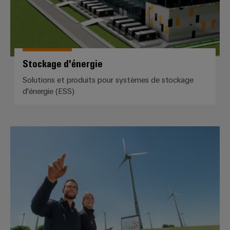
Stockage d'énergie
Solutions et produits pour systèmes de stockage
d'énergie (ESS)
Énergie éolienne