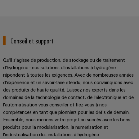
Conseil et support
Qu'il s'agisse de production, de stockage ou de traitement
d'hydrogène - nos solutions d'installations à hydrogène
répondent à toutes les exigences. Avec de nombreuses années
d'expérience et un savoir-faire étendu, nous convainquons avec
des produits de haute qualité. Laissez nos experts dans les
domaines de la technologie de contact, de l'électronique et de
l'automatisation vous conseiller et fiez-vous à nos
compétences en tant que pionniers pour les défis de demain.
Ensemble, nous menons votre projet au succès avec les bons
produits pour la modularisation, la numérisation et
l'industrialisation des installations à hydrogène.