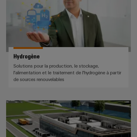
Hydrogène
Solutions pour la production, le stockage,
l'alimentation et le traitement de l'hydrogène à partir
de sources renouvelables
Stockage d'énergie