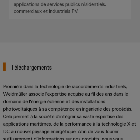
applications de services publics résidentiels,
commerciaux et industriels PV.
Téléchargements
Pionnière dans la technologie de raccordements industriels,
Weidmüller associe l'expertise acquise au fil des ans dans le
domaine de l'énergie éolienne et des installations
photovoltaïques à sa compétence en ingénierie des procédés.
Cela permet à la société d'intégrer sa vaste expertise des
applications maritimes, de la performance à la technologie X et
DC au nouvel paysage énergétique. Afin de vous fournir
suffisamment d’informations sur nos produits, nous vous