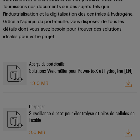
fournissons nos documents sur des sujets tels que
l'industrialisation et la digitalisation des centrales à hydrogène.
Grâce à l'aperçu du portefeuille, vous disposez de tous les
détails dont vous avez besoin pour trouver des solutions
idéales pour votre projet.
Aperçu du portefeuille
Solutions Weidmüller pour Power-to-X et hydrogène [EN]
13,0 MB
Onepager
Surveillance d’état pour électrolyse et piles de cellules de
fusible
3,0 MB