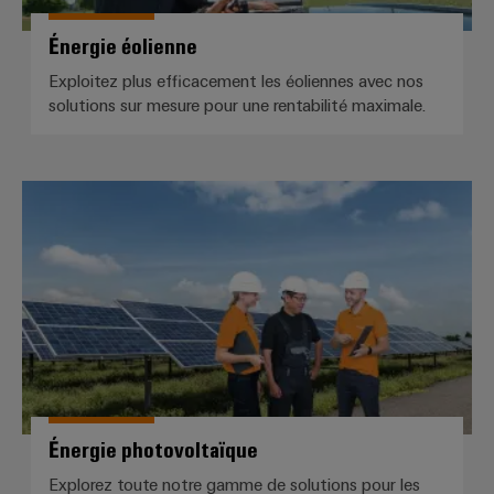
Énergie éolienne
Exploitez plus efficacement les éoliennes avec nos
solutions sur mesure pour une rentabilité maximale.
Énergie photovoltaïque
Énergie photovoltaïque
Explorez toute notre gamme de solutions pour les