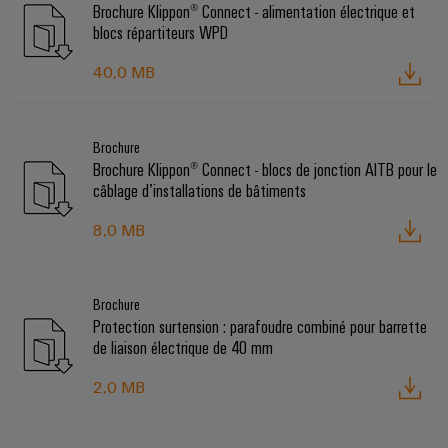
Brochure Klippon® Connect - alimentation électrique et
blocs répartiteurs WPD
40,0 MB
Brochure
Brochure Klippon® Connect - blocs de jonction AITB pour le
câblage d’installations de bâtiments
8,0 MB
Brochure
Protection surtension : parafoudre combiné pour barrette
de liaison électrique de 40 mm
2,0 MB