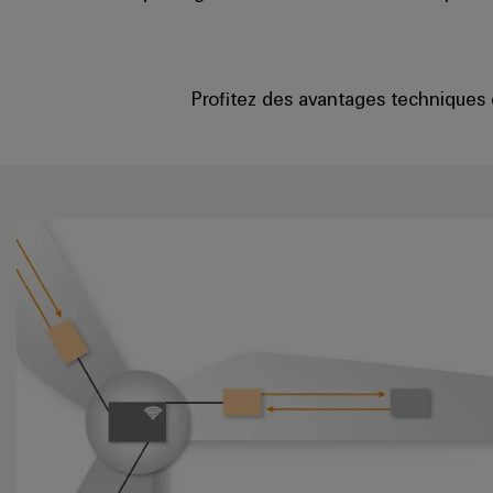
Profitez des avantages techniques 