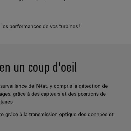
 les performances de vos turbines !
en un coup d'oeil
surveillance de l'état, y compris la détection de
ges, grâce à des capteurs et des positions de
taires
dre grâce à la transmission optique des données et