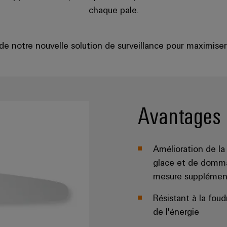
chaque pale.
de notre nouvelle solution de surveillance pour maximiser
Avantages 
Amélioration de la 
glace et de domma
mesure supplémen
Résistant à la fou
de l'énergie