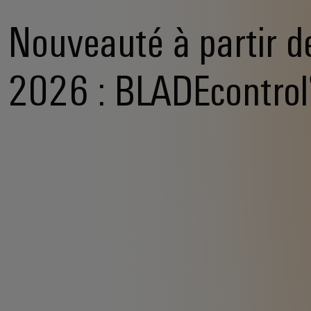
Nouveauté à partir d
2026 : BLADEcontro