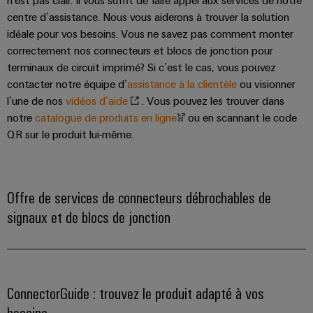
centre d’assistance. Nous vous aiderons à trouver la solution
idéale pour vos besoins. Vous ne savez pas comment monter
correctement nos connecteurs et blocs de jonction pour
terminaux de circuit imprimé? Si c’est le cas, vous pouvez
contacter notre équipe d’
assistance à la clientèle
ou visionner
l’une de nos
vidéos d’aide
. Vous pouvez les trouver dans
notre
catalogue de produits en ligne
ou en scannant le code
QR sur le produit lui-même.
Offre de services de connecteurs débrochables de
signaux et de blocs de jonction
ConnectorGuide : trouvez le produit adapté à vos
besoins