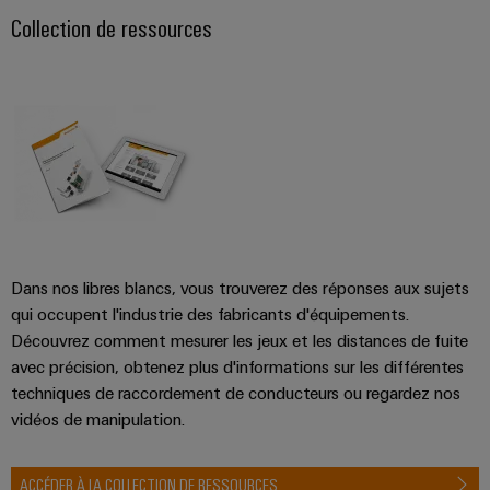
Collection de ressources
Dans nos libres blancs, vous trouverez des réponses aux sujets
qui occupent l'industrie des fabricants d'équipements.
Découvrez comment mesurer les jeux et les distances de fuite
avec précision, obtenez plus d'informations sur les différentes
techniques de raccordement de conducteurs ou regardez nos
vidéos de manipulation.
ACCÉDER À LA COLLECTION DE RESSOURCES