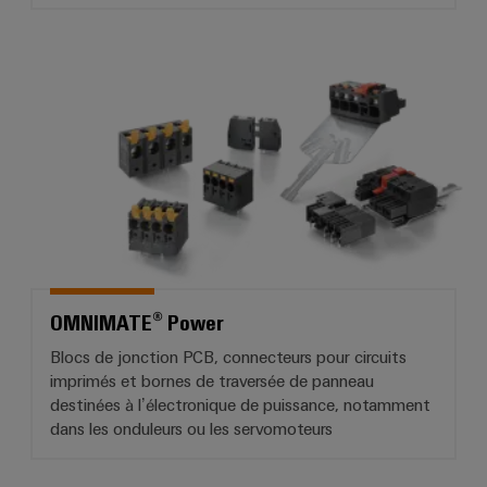
OMNIMATE® Power
OMNIMATE® Power
Blocs de jonction PCB, connecteurs pour circuits
imprimés et bornes de traversée de panneau
destinées à l’électronique de puissance, notamment
dans les onduleurs ou les servomoteurs