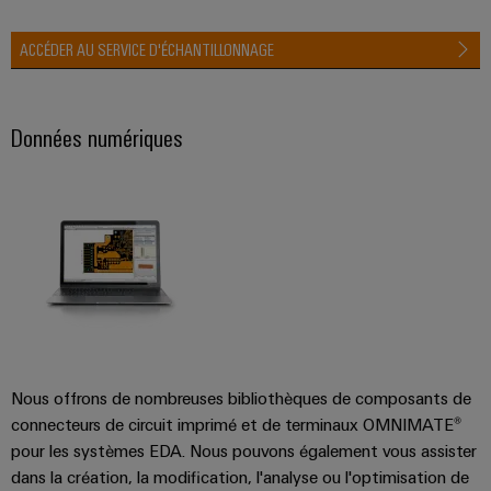
ACCÉDER AU SERVICE D'ÉCHANTILLONNAGE
Données numériques
Nous offrons de nombreuses bibliothèques de composants de
connecteurs de circuit imprimé et de terminaux OMNIMATE®
pour les systèmes EDA. Nous pouvons également vous assister
dans la création, la modification, l'analyse ou l'optimisation de