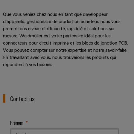
Que vous veniez chez nous en tant que développeur
d'appareils, gestionnaire de produit ou acheteur, nous vous
promettons niveau d'efficacité, rapidité et solutions sur
mesure. Weidmüller est votre partenaire idéal pour les
connecteurs pour circuit imprimé et les blocs de jonction PCB.
Vous pouvez compter sur notre expertise et notre savoir-faire.
En travaillant avec vous, nous trouverons les produits qui
répondent à vos besoins.
Contact us
Prénom