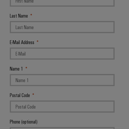
Last Name
E-Mail Address
Name 1
Postal Code
Phone (optional)