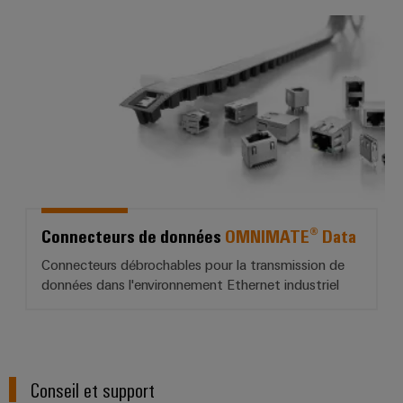
Connecteurs de données *OMNI
Connecteurs de données
OMNIMATE® Data
Connecteurs débrochables pour la transmission de
données dans l'environnement Ethernet industriel
Conseil et support