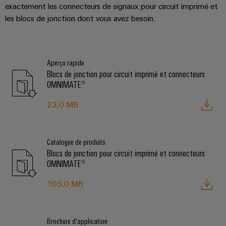
exactement les connecteurs de signaux pour circuit imprimé et
les blocs de jonction dont vous avez besoin.
Aperçu rapide
Blocs de jonction pour circuit imprimé et connecteurs
OMNIMATE®
23,0 MB
Catalogue de produits
Blocs de jonction pour circuit imprimé et connecteurs
OMNIMATE®
109,0 MB
Brochure d'application