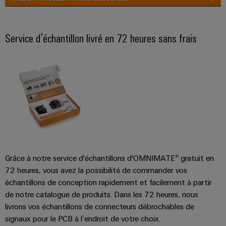
Service d’échantillon livré en 72 heures sans frais
Grâce à notre service d'échantillons d'OMNIMATE® gratuit en
72 heures, vous avez la possibilité de commander vos
échantillons de conception rapidement et facilement à partir
de notre catalogue de produits. Dans les 72 heures, nous
livrons vos échantillons de connecteurs débrochables de
signaux pour le PCB à l’endroit de votre choix.