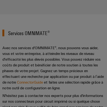
Services OMNIMATE®
Avec nos services d'OMNIMATE®, nous pouvons vous aider,
vous et votre entreprise, à atteindre les niveaux de niveau
d'efficacité les plus élevés possibles. Vous pouvez réduire vos
coûts de produit et bénéficier de notre soutien à toutes les
phases de votre projet. Gagnez un temps précieux en
effectuant une recherche par application ou par produit à l’aide
de notre
ConnectorGuide
et faites une sélection rapide grâce à
notre outil de configuration en ligne.
N'hésitez pas à contacter nos experts pour plus d'informations
sur nos connecteurs pour circuit imprimé ou si quelque chose
n'est pas clair. Il vous suffit de faire appel aux services de notre