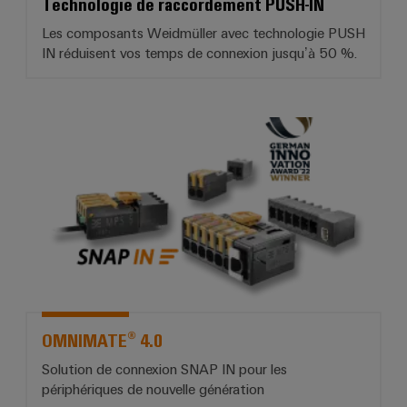
Technologie de raccordement PUSH-IN
Les composants Weidmüller avec technologie PUSH
IN réduisent vos temps de connexion jusqu’à 50 %.
*OMNIMATE® 4.0*
OMNIMATE® 4.0
Solution de connexion SNAP IN pour les
périphériques de nouvelle génération