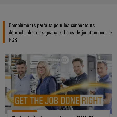
Compléments parfaits pour les connecteurs
débrochables de signaux et blocs de jonction pour le
PCB
Technologie de raccordement P