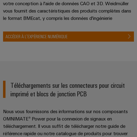
votre conception à l'aide de données CAO et 3D. Weidmüller
vous fournit des caractéristiques des produits complètes dans
le format BMEcat, y compris les données d'ingénierie
ACCÉDER À L’EXPÉRIENCE NUMÉRIQUE
Téléchargements sur les connecteurs pour circuit
imprimé et blocs de jonction PCB
Nous vous fournissons des informations sur nos composants
OMNIMATE® Power pour la connexion de signaux en
téléchargement. Il vous suffit de télécharger notre guide de
référence rapide ou notre catalogue de produits pour trouver