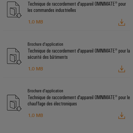
Technique de raccordement d'appareil OMNIMATE® pour
les commandes industrielles
1,0 MB
Brochure d'application
Technique de raccordement d'appareil OMNIMATE® pour la
sécurité des bâtiments
1,0 MB
Brochure d'application
Technique de raccordement d'appareil OMNIMATE® pour le
chauffage des électroniques
1,0 MB