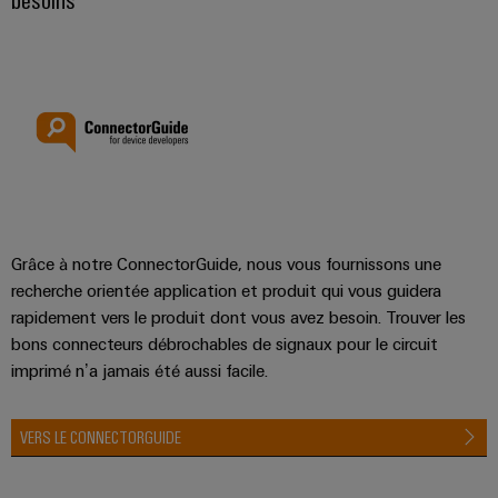
Grâce à notre ConnectorGuide, nous vous fournissons une
recherche orientée application et produit qui vous guidera
rapidement vers le produit dont vous avez besoin. Trouver les
bons connecteurs débrochables de signaux pour le circuit
imprimé n’a jamais été aussi facile.
VERS LE CONNECTORGUIDE