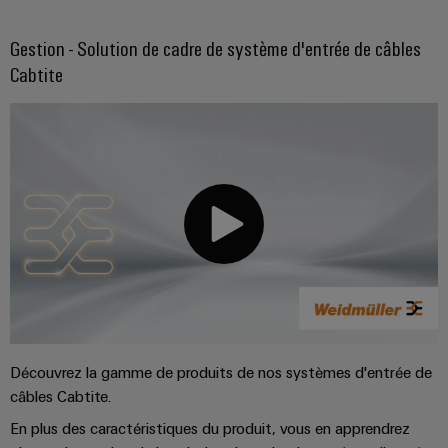
Gestion - Solution de cadre de système d'entrée de câbles
Cabtite
Découvrez la gamme de produits de nos systèmes d'entrée de
câbles Cabtite.
En plus des caractéristiques du produit, vous en apprendrez