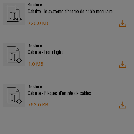
Brochure
Cabtite - le système d'entrée de câble modulaire
720,0 KB
Brochure
Cabtite - FrontTight
1,0 MB
Brochure
Cabtite - Plaques d'entrée de câbles
763,0 KB