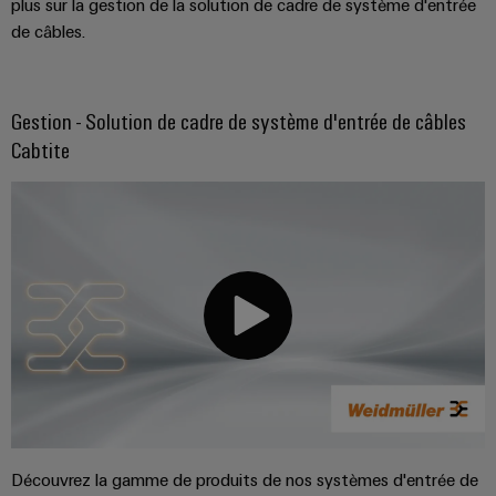
plus sur la gestion de la solution de cadre de système d'entrée
de câbles.
Gestion - Solution de cadre de système d'entrée de câbles
Cabtite
Découvrez la gamme de produits de nos systèmes d'entrée de