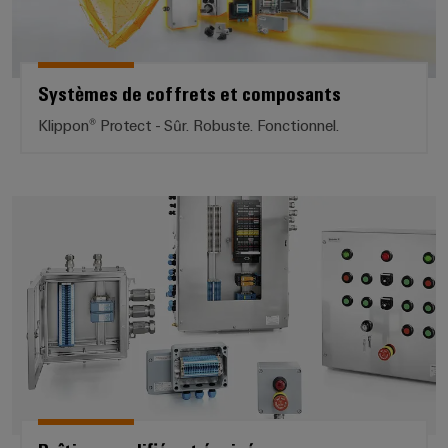
Systèmes de coffrets et composants
Klippon® Protect - Sûr. Robuste. Fonctionnel.
Boîtiers modifiés et équipés