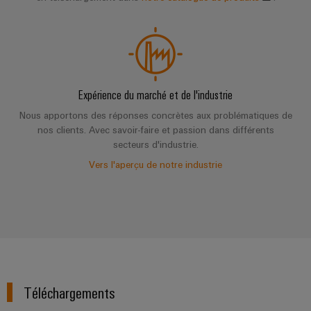
Expérience du marché et de l'industrie
Nous apportons des réponses concrètes aux problématiques de
nos clients. Avec savoir-faire et passion dans différents
secteurs d'industrie.
Vers l'aperçu de notre industrie
Téléchargements