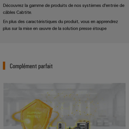
Découvrez la gamme de produits de nos systèmes d'entrée de
câbles Cabtite.
En plus des caractéristiques du produit, vous en apprendrez
plus sur la mise en œuvre de la solution presse étoupe
Complément parfait
Systèmes de coffrets et compos