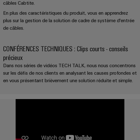
câbles Cabtite.
En plus des caractéristiques du produit, vous en apprendrez
plus sur la gestion de la solution de cadre de système d'entrée
de câbles.
CONFÉRENCES TECHNIQUES : Clips courts - conseils
précieux
Dans nos séries de vidéos TECH TALK, nous nous concentrons
sur les défis de nos clients en analysant les causes profondes et
en vous présentant brièvement une solution réduite et simple.