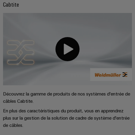
Cabtite
Découvrez la gamme de produits de nos systèmes d'entrée de
câbles Cabtite.
En plus des caractéristiques du produit, vous en apprendrez
plus sur la gestion de la solution de cadre de système d'entrée
de câbles.