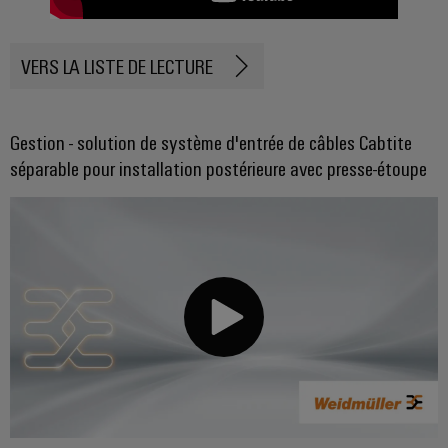
VERS LA LISTE DE LECTURE
Gestion - solution de système d'entrée de câbles Cabtite
séparable pour installation postérieure avec presse-étoupe