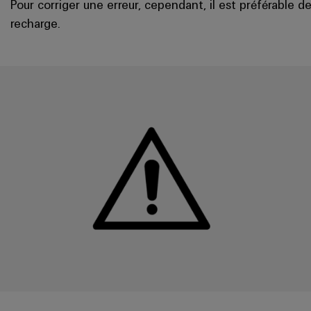
Pour corriger une erreur, cependant, il est préférable de
recharge.