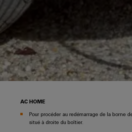
AC HOME
Pour procéder au redémarrage de la borne d
situé à droite du boîtier.