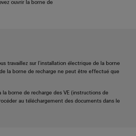
devez ouvrir la borne de
s travaillez sur l’installation électrique de la borne
e de la borne de recharge ne peut être effectué que
 la borne de recharge des VE (instructions de
procéder au téléchargement des documents dans le