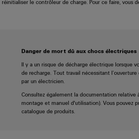
 réinitialiser le contrôleur de charge. Pour ce faire, vous 
Danger de mort dû aux chocs électriques
Il y a un risque de décharge électrique lorsque vou
de recharge. Tout travail nécessitant l’ouvertur
par un électricien.
Consultez également la documentation relative à
montage et manuel d'utilisation). Vous pouvez 
catalogue de produits.