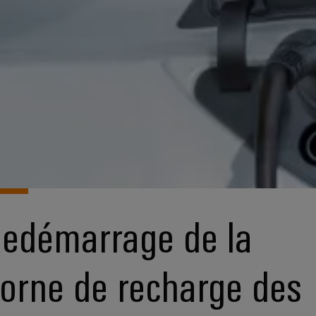
edémarrage de la
orne de recharge des