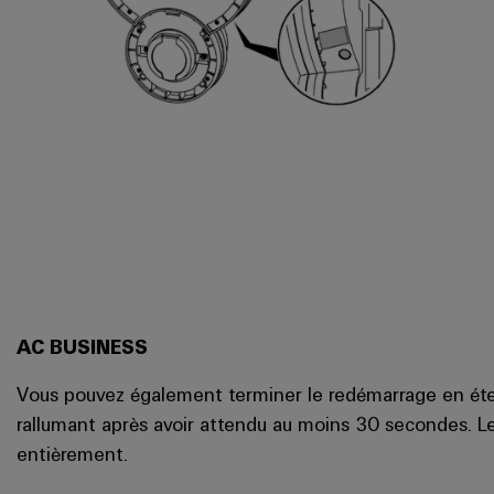
AC BUSINESS
Vous pouvez également terminer le redémarrage en éteig
rallumant après avoir attendu au moins 30 secondes. L
entièrement.