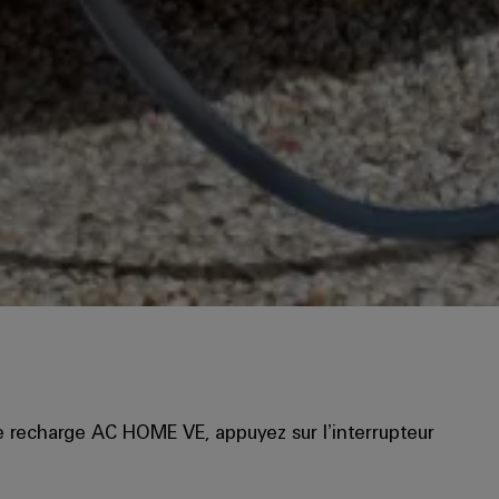
e recharge AC HOME VE, appuyez sur l’interrupteur