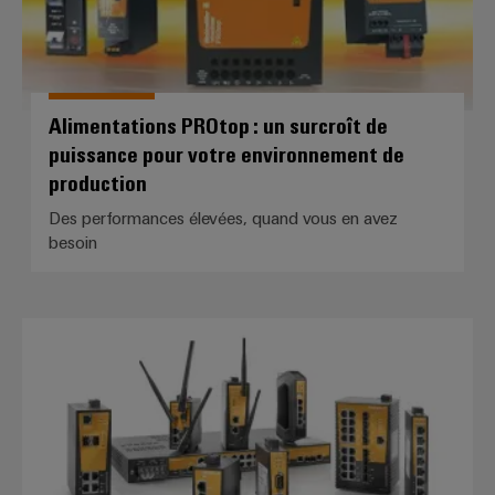
Alimentations PROtop : un surcroît de
puissance pour votre environnement de
production
Des performances élevées, quand vous en avez
besoin
Ethernet industriel