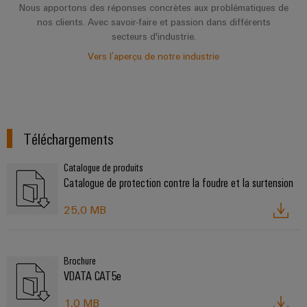
Nous apportons des réponses concrètes aux problématiques de
nos clients. Avec savoir-faire et passion dans différents
secteurs d'industrie.
Vers l’aperçu de notre industrie
Téléchargements
Catalogue de produits
Catalogue de protection contre la foudre et la surtension
25,0 MB
Brochure
VDATA CAT5e
1,0 MB