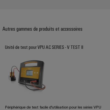
Autres gammes de produits et accessoires
Unité de test pour VPU AC SERIES - V TEST II
Périphérique de test facile d'utilisation pour les séries VPU