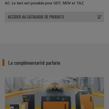
AC. Le test est possible pour GDT, MOV et TAZ.
ACCÉDER AU CATALOGUE DE PRODUITS
La complémentarité parfaite
Alimentations PROtop : un surcro