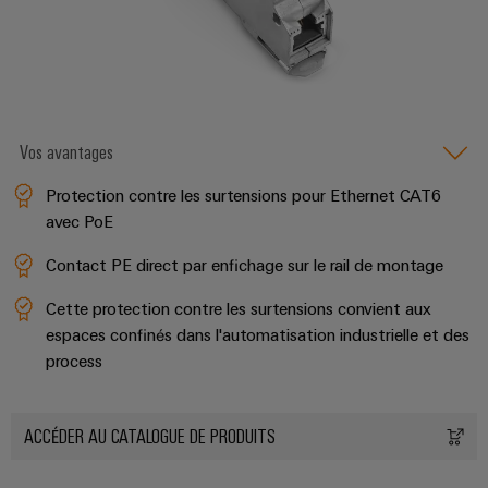
Vos avantages
Protection contre les surtensions pour Ethernet CAT6
avec PoE
Contact PE direct par enfichage sur le rail de montage
Cette protection contre les surtensions convient aux
espaces confinés dans l'automatisation industrielle et des
process
ACCÉDER AU CATALOGUE DE PRODUITS