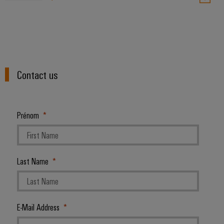
Contact us
Prénom
Last Name
E-Mail Address