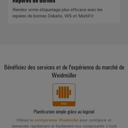
Repères de bornes
Rendez votre étiquetage plus efficace avec les
repères de bornes Dekafix, WS et MultiFit
Bénéficiez des services et de l'expérience du marché de
Weidmüller
Planification simple grâce au logiciel
Utilisez le
configurateur Weidmüller
pour configurer et
demander rapidement et facilement nos composants. L'outil