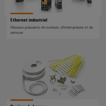
Ethernet industriel
Réseaux puissants de routeurs, d'interrupteurs et de
services
Repères de bornes