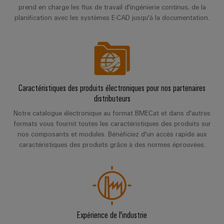
prend en charge les flux de travail d'ingénierie continus, de la
planification avec les systèmes E-CAD jusqu'à la documentation.
Caractéristiques des produits électroniques pour nos partenaires
distributeurs
Notre catalogue électronique au format BMECat et dans d'autres
formats vous fournit toutes les caractéristiques des produits sur
nos composants et modules. Bénéficiez d'un accès rapide aux
caractéristiques des produits grâce à des normes éprouvées.
Expérience de l'industrie