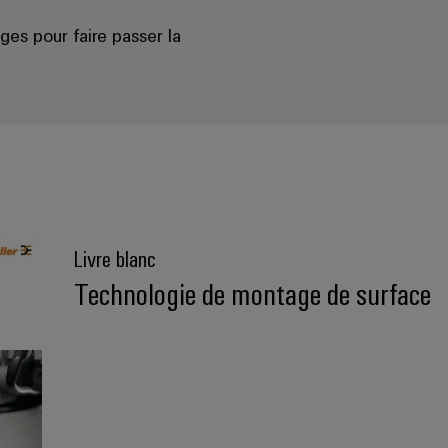
ges pour faire passer la
Livre blanc
Technologie de montage de surface