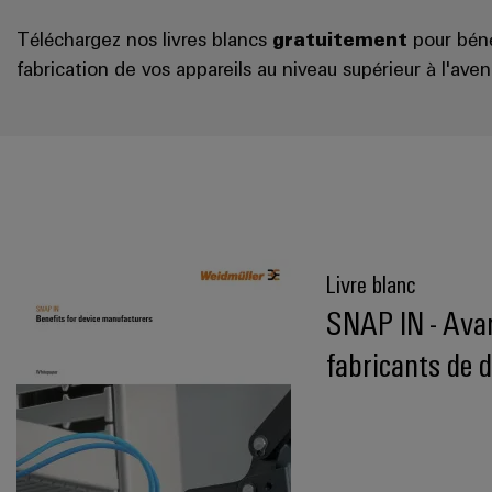
Téléchargez nos livres blancs
gratuitement
pour béné
fabrication de vos appareils au niveau supérieur à l'aveni
Livre blanc
SNAP IN - Avan
fabricants de d