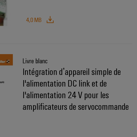
4,0 MB
Livre blanc
Intégration d’appareil simple de
l'alimentation DC link et de
l'alimentation 24 V pour les
amplificateurs de servocommande