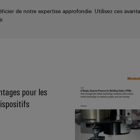
ficier de notre expertise approfondie. Utilisez ces avanta
r.
tages pour les
ispositifs