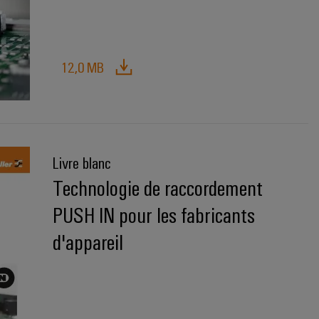
12,0 MB
Livre blanc
Technologie de raccordement
PUSH IN pour les fabricants
d'appareil