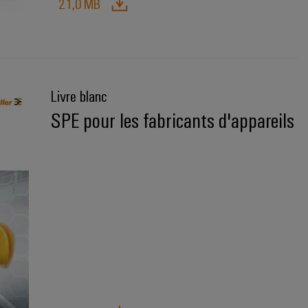
21,0 MB
Livre blanc
SPE pour les fabricants d'appareils